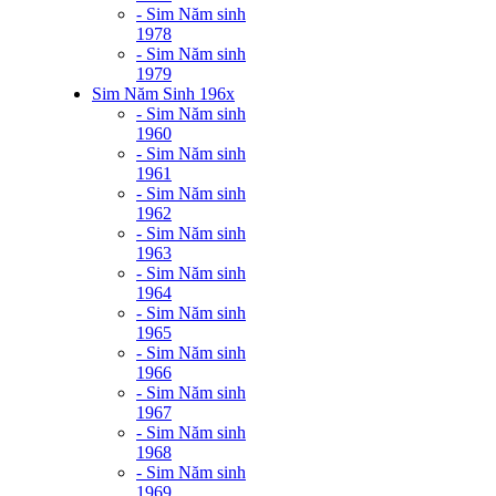
- Sim Năm sinh
1978
- Sim Năm sinh
1979
Sim Năm Sinh 196x
- Sim Năm sinh
1960
- Sim Năm sinh
1961
- Sim Năm sinh
1962
- Sim Năm sinh
1963
- Sim Năm sinh
1964
- Sim Năm sinh
1965
- Sim Năm sinh
1966
- Sim Năm sinh
1967
- Sim Năm sinh
1968
- Sim Năm sinh
1969