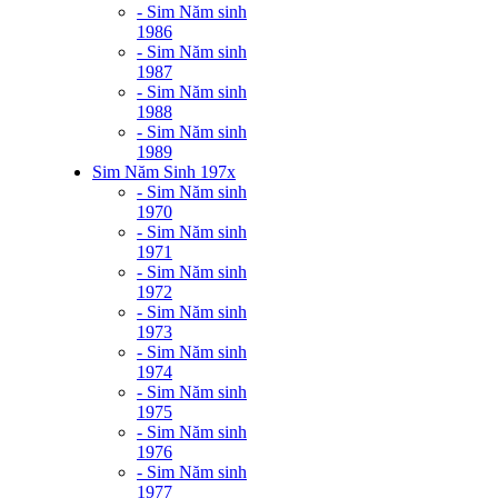
- Sim Năm sinh
1986
- Sim Năm sinh
1987
- Sim Năm sinh
1988
- Sim Năm sinh
1989
Sim Năm Sinh 197x
- Sim Năm sinh
1970
- Sim Năm sinh
1971
- Sim Năm sinh
1972
- Sim Năm sinh
1973
- Sim Năm sinh
1974
- Sim Năm sinh
1975
- Sim Năm sinh
1976
- Sim Năm sinh
1977