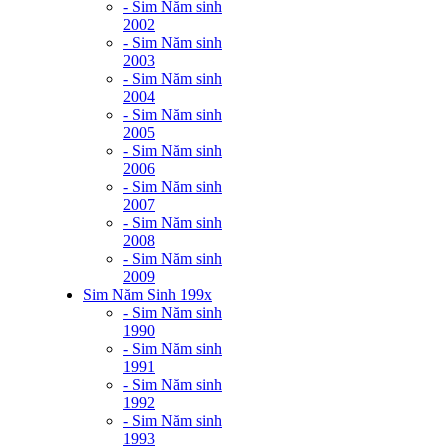
- Sim Năm sinh
2002
- Sim Năm sinh
2003
- Sim Năm sinh
2004
- Sim Năm sinh
2005
- Sim Năm sinh
2006
- Sim Năm sinh
2007
- Sim Năm sinh
2008
- Sim Năm sinh
2009
Sim Năm Sinh 199x
- Sim Năm sinh
1990
- Sim Năm sinh
1991
- Sim Năm sinh
1992
- Sim Năm sinh
1993