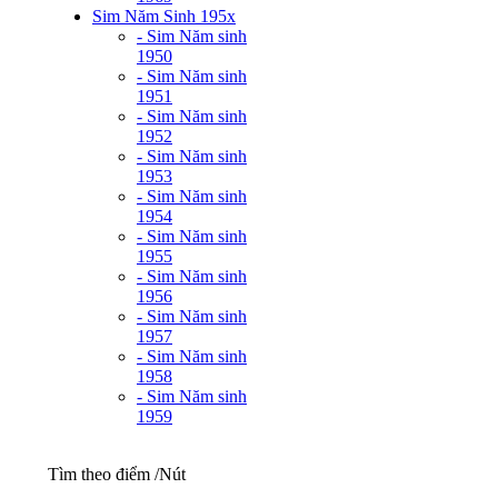
Sim Năm Sinh 195x
- Sim Năm sinh
1950
- Sim Năm sinh
1951
- Sim Năm sinh
1952
- Sim Năm sinh
1953
- Sim Năm sinh
1954
- Sim Năm sinh
1955
- Sim Năm sinh
1956
- Sim Năm sinh
1957
- Sim Năm sinh
1958
- Sim Năm sinh
1959
Tìm theo điểm /Nút