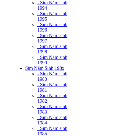
- Sim Năm sinh
1994
- Sim Năm sinh
1995
- Sim Năm sinh
1996
- Sim Năm sinh
1997
- Sim Năm sinh
1998
- Sim Năm sinh
1999
Sim Năm Sinh 198x
- Sim Năm sinh
1980
- Sim Năm sinh
1981
- Sim Năm sinh
1982
- Sim Năm sinh
1983
- Sim Năm sinh
1984
- Sim Năm sinh
1985