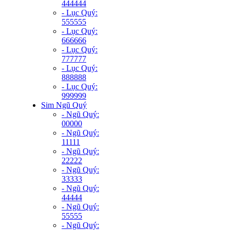
444444
- Lục Quý:
555555
- Lục Quý:
666666
- Lục Quý:
777777
- Lục Quý:
888888
- Lục Quý:
999999
Sim Ngũ Quý
- Ngũ Quý:
00000
- Ngũ Quý:
11111
- Ngũ Quý:
22222
- Ngũ Quý:
33333
- Ngũ Quý:
44444
- Ngũ Quý:
55555
- Ngũ Quý: