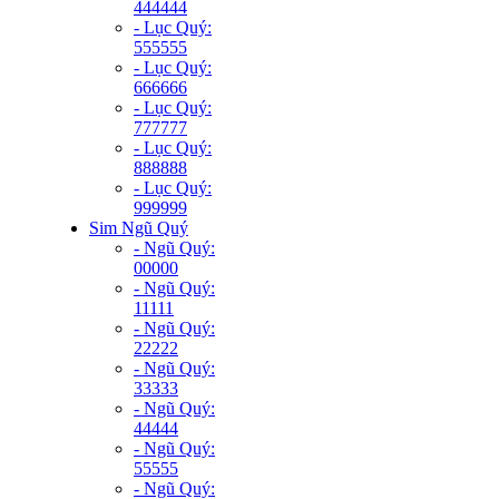
444444
- Lục Quý:
555555
- Lục Quý:
666666
- Lục Quý:
777777
- Lục Quý:
888888
- Lục Quý:
999999
Sim Ngũ Quý
- Ngũ Quý:
00000
- Ngũ Quý:
11111
- Ngũ Quý:
22222
- Ngũ Quý:
33333
- Ngũ Quý:
44444
- Ngũ Quý:
55555
- Ngũ Quý: