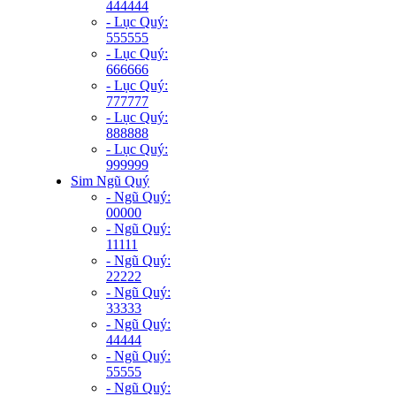
444444
- Lục Quý:
555555
- Lục Quý:
666666
- Lục Quý:
777777
- Lục Quý:
888888
- Lục Quý:
999999
Sim Ngũ Quý
- Ngũ Quý:
00000
- Ngũ Quý:
11111
- Ngũ Quý:
22222
- Ngũ Quý:
33333
- Ngũ Quý:
44444
- Ngũ Quý:
55555
- Ngũ Quý: