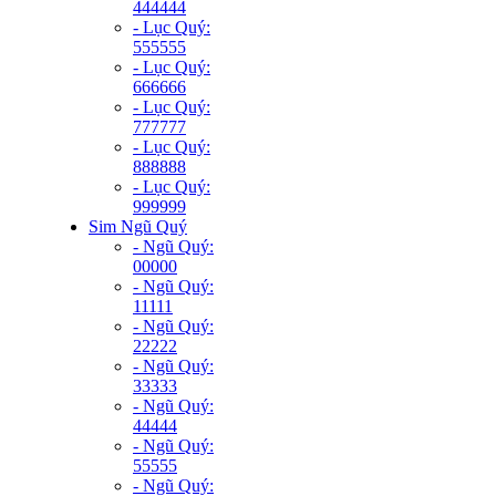
444444
- Lục Quý:
555555
- Lục Quý:
666666
- Lục Quý:
777777
- Lục Quý:
888888
- Lục Quý:
999999
Sim Ngũ Quý
- Ngũ Quý:
00000
- Ngũ Quý:
11111
- Ngũ Quý:
22222
- Ngũ Quý:
33333
- Ngũ Quý:
44444
- Ngũ Quý:
55555
- Ngũ Quý: