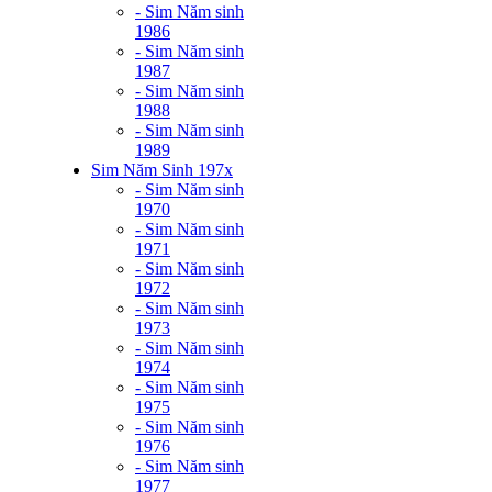
- Sim Năm sinh
1986
- Sim Năm sinh
1987
- Sim Năm sinh
1988
- Sim Năm sinh
1989
Sim Năm Sinh 197x
- Sim Năm sinh
1970
- Sim Năm sinh
1971
- Sim Năm sinh
1972
- Sim Năm sinh
1973
- Sim Năm sinh
1974
- Sim Năm sinh
1975
- Sim Năm sinh
1976
- Sim Năm sinh
1977