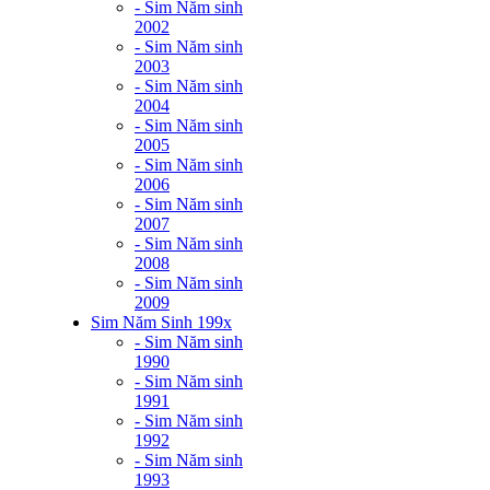
- Sim Năm sinh
2002
- Sim Năm sinh
2003
- Sim Năm sinh
2004
- Sim Năm sinh
2005
- Sim Năm sinh
2006
- Sim Năm sinh
2007
- Sim Năm sinh
2008
- Sim Năm sinh
2009
Sim Năm Sinh 199x
- Sim Năm sinh
1990
- Sim Năm sinh
1991
- Sim Năm sinh
1992
- Sim Năm sinh
1993