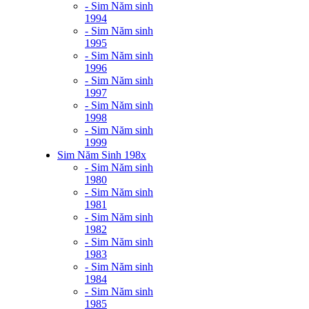
- Sim Năm sinh
1994
- Sim Năm sinh
1995
- Sim Năm sinh
1996
- Sim Năm sinh
1997
- Sim Năm sinh
1998
- Sim Năm sinh
1999
Sim Năm Sinh 198x
- Sim Năm sinh
1980
- Sim Năm sinh
1981
- Sim Năm sinh
1982
- Sim Năm sinh
1983
- Sim Năm sinh
1984
- Sim Năm sinh
1985