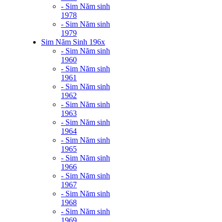
- Sim Năm sinh
1978
- Sim Năm sinh
1979
Sim Năm Sinh 196x
- Sim Năm sinh
1960
- Sim Năm sinh
1961
- Sim Năm sinh
1962
- Sim Năm sinh
1963
- Sim Năm sinh
1964
- Sim Năm sinh
1965
- Sim Năm sinh
1966
- Sim Năm sinh
1967
- Sim Năm sinh
1968
- Sim Năm sinh
1969