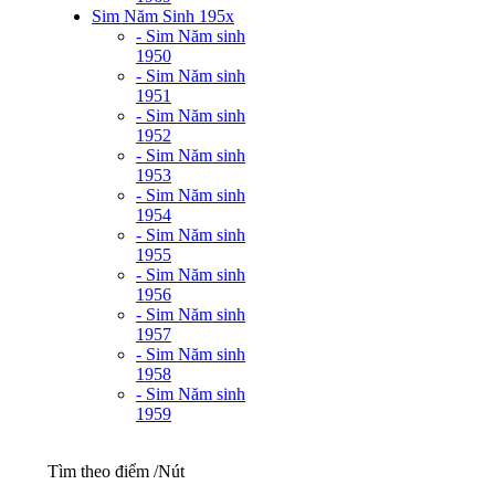
Sim Năm Sinh 195x
- Sim Năm sinh
1950
- Sim Năm sinh
1951
- Sim Năm sinh
1952
- Sim Năm sinh
1953
- Sim Năm sinh
1954
- Sim Năm sinh
1955
- Sim Năm sinh
1956
- Sim Năm sinh
1957
- Sim Năm sinh
1958
- Sim Năm sinh
1959
Tìm theo điểm /Nút