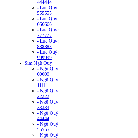
444444
- Lục Quý:
555555
- Lục Quý:
666666
- Lục Quý:
777777
- Lục Quý:
888888
- Lục Quý:
999999
Sim Ngũ Quý
- Ngũ Quý:
00000
- Ngũ Quý:
11111
- Ngũ Quý:
22222
- Ngũ Quý:
33333
- Ngũ Quý:
44444
- Ngũ Quý:
55555
- Ngũ Quý: