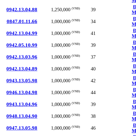
M
Đ
0942.13.04.88
(VNĐ)
39
1,250,000
M
Đ
0847.01.11.66
(VNĐ)
34
1,000,000
M
Đ
0942.13.04.99
(VNĐ)
41
1,000,000
M
Đ
0942.05.10.99
(VNĐ)
39
1,000,000
M
Đ
0942.13.03.96
(VNĐ)
37
1,000,000
M
Đ
0942.13.04.89
(VNĐ)
40
1,000,000
M
Đ
0943.13.05.98
(VNĐ)
42
1,000,000
M
Đ
0946.13.04.98
(VNĐ)
44
1,000,000
M
Đ
0943.13.04.96
(VNĐ)
39
1,000,000
M
Đ
0948.13.04.90
(VNĐ)
38
1,000,000
M
Đ
0947.13.05.98
(VNĐ)
46
1,000,000
M