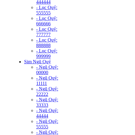
444444
- Lục Quý:
555555
- Lục Quý:
666666
- Lục Quý:
777777
- Lục Quý:
888888
- Lục Quý:
999999
Sim Ngũ Quý
- Ngũ Quý:
00000
- Ngũ Quý:
11111
- Ngũ Quý:
22222
- Ngũ Quý:
33333
- Ngũ Quý:
44444
- Ngũ Quý:
55555
- Ngũ Quý: