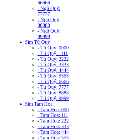
66666
- Ngũ Quý:
77777
- Ngũ Quý:
88888
- Ngũ Quý:
99999
Sim Tứ Quý
- Tứ Quý: 0000
- Tứ Quý: 1111
- Tứ Quý: 2222
- Tứ Quý: 3333
- Tứ Quý: 4444
- Tứ Quý: 5555
- Tứ Quý: 6666
- Tứ Quý: 7777
- Tứ Quý: 8888
- Tứ Quý: 9999
Sim Tam Hoa
- Tam Hoa: 000
- Tam Hoa: 111
- Tam Hoa: 222
- Tam Hoa: 333
- Tam Hoa: 444
- Tam Hoa: 555